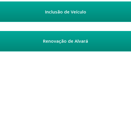
Inclusão de Veículo
Renovação de Alvará