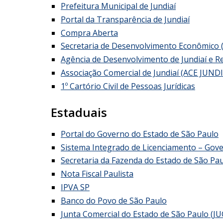
Prefeitura Municipal de Jundiaí
Portal da Transparência de Jundiaí
Compra Aberta
Secretaria de Desenvolvimento Econômico
Agência de Desenvolvimento de Jundiaí e R
Associação Comercial de Jundiaí (ACE JUNDI
1º Cartório Civil de Pessoas Jurídicas
Estaduais
Portal do Governo do Estado de São Paulo
Sistema Integrado de Licenciamento – Gov
Secretaria da Fazenda do Estado de São Pa
Nota Fiscal Paulista
IPVA SP
Banco do Povo de São Paulo
Junta Comercial do Estado de São Paulo (J