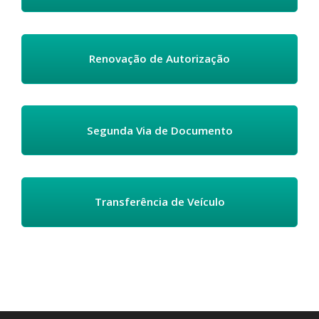
Renovação de Autorização
Segunda Via de Documento
Transferência de Veículo