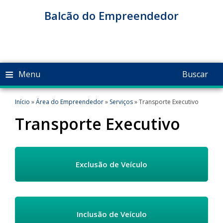
Balcão do Empreendedor
≡
Menu
Buscar
Início
»
Área do Empreendedor
»
Serviços
» Transporte Executivo
Transporte Executivo
Exclusão de Veículo
Inclusão de Veículo